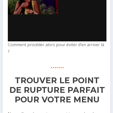
Comment procéder alors pour éviter d’en arriver là
?
TROUVER LE POINT
DE RUPTURE PARFAIT
POUR VOTRE MENU