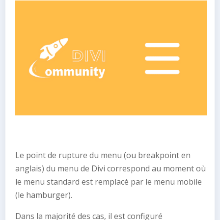
Le point de rupture du menu (ou breakpoint en
anglais) du menu de Divi correspond au moment où
le menu standard est remplacé par le menu mobile
(le hamburger).
Dans la majorité des cas, il est configuré