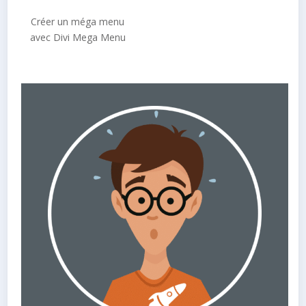
Créer un méga menu
avec Divi Mega Menu