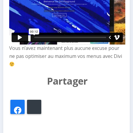
Vous n’avez maintenant plus aucune excuse pour
ne pas optimiser au maximum vos menus avec Divi
Partager
Facebook
Bluesky