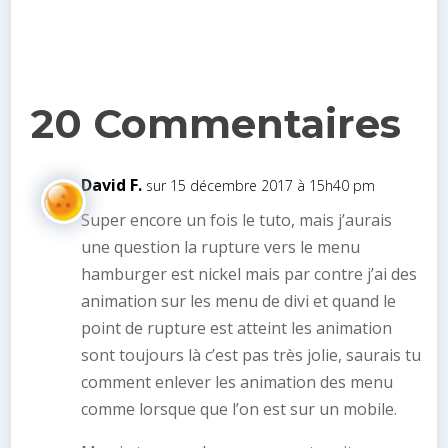
20 Commentaires
David F.
sur 15 décembre 2017 à 15h40 pm
Super encore un fois le tuto, mais j’aurais
une question la rupture vers le menu
hamburger est nickel mais par contre j’ai des
animation sur les menu de divi et quand le
point de rupture est atteint les animation
sont toujours là c’est pas très jolie, saurais tu
comment enlever les animation des menu
comme lorsque que l’on est sur un mobile.