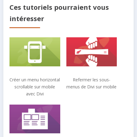
Ces tutoriels pourraient vous
intéresser
Créer un menu horizontal
Refermer les sous-
scrollable sur mobile
menus de Divi sur mobile
avec Divi