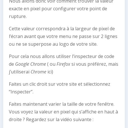
Nous allons donc voir comment trouver la valeur
exacte en pixel pour configurer votre point de
rupture.
Cette valeur correspondra à la largeur de pixel de
l’écran avant que votre menu ne passe sur 2 lignes
ou ne se superpose au logo de votre site.
Pour cela nous allons utiliser l’inspecteur de code
de
Google Chrome
( ou
Firefox
si vous préférez, mais
j’utiliserai
Chrome
ici)
Faites un clic droit sur votre site et sélectionnez
“Inspecter”.
Faites maintenant varier la taille de votre fenêtre.
Vous voyez la valeur en pixel qui s’affiche en haut à
droite ? Regardez sur la vidéo suivante :