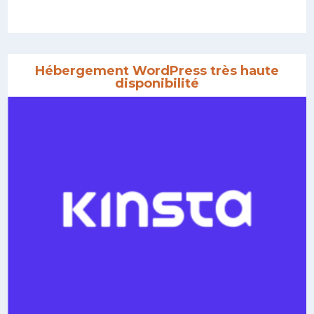
Hébergement WordPress très haute
disponibilité