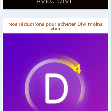
Nos réductions pour acheter Divi moins
cher