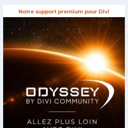
Notre support premium pour Divi