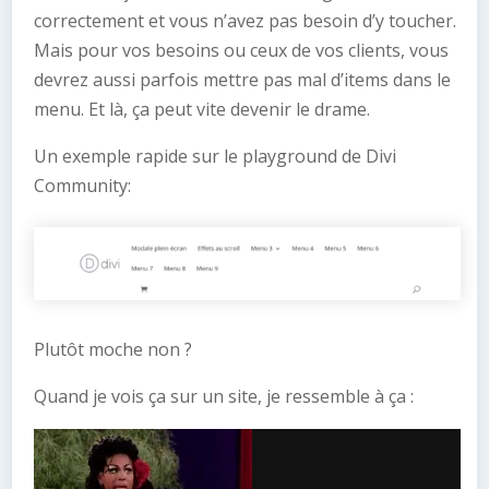
correctement et vous n’avez pas besoin d’y toucher.
Mais pour vos besoins ou ceux de vos clients, vous
devrez aussi parfois mettre pas mal d’items dans le
menu. Et là, ça peut vite devenir le drame.
Un exemple rapide sur le playground de Divi
Community:
Plutôt moche non ?
Quand je vois ça sur un site, je ressemble à ça :