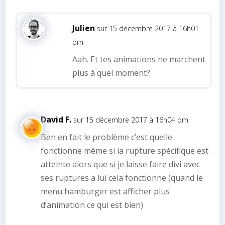
Julien
sur 15 décembre 2017 à 16h01
pm
Aah. Et tes animations ne marchent
plus à quel moment?
David F.
sur 15 décembre 2017 à 16h04 pm
Ben en fait le problème c’est quelle
fonctionne même si la rupture spécifique est
atteinte alors que si je laisse faire divi avec
ses ruptures a lui cela fonctionne (quand le
menu hamburger est afficher plus
d’animation ce qui est bien)