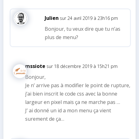
Julien
sur 24 avril 2019 à 23h16 pm
Bonjour, tu veux dire que tu n’as
plus de menu?
mssiote
sur 18 décembre 2019 à 15h21 pm
Bonjour,
Je n’ arrive pas à modifier le point de rupture,
j’ai bien inscrit le code css avec la bonne
largeur en pixel mais ça ne marche pas …
J’ ai donné un id a mon menu ça vient
surement de ça…