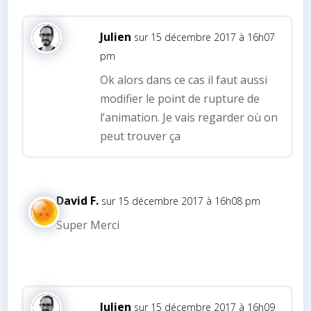
Julien
sur 15 décembre 2017 à 16h07
pm
Ok alors dans ce cas il faut aussi
modifier le point de rupture de
l’animation. Je vais regarder où on
peut trouver ça
David F.
sur 15 décembre 2017 à 16h08 pm
Super Merci
Julien
sur 15 décembre 2017 à 16h09