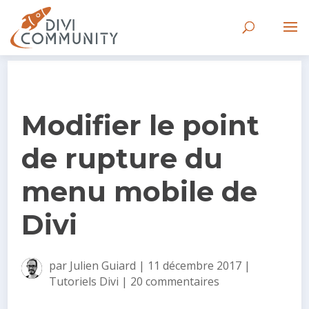
Modifier le point
de rupture du
menu mobile de
Divi
par
Julien Guiard
|
11 décembre 2017
|
Tutoriels Divi
|
20 commentaires