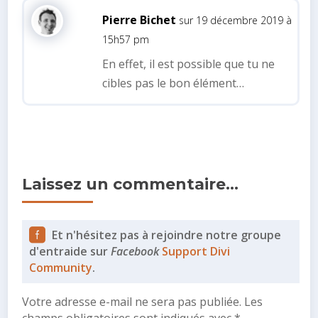
Pierre Bichet
sur 19 décembre 2019 à
15h57 pm
En effet, il est possible que tu ne
cibles pas le bon élément…
Laissez un commentaire…
Et n'hésitez pas à rejoindre notre groupe
d'entraide sur
Facebook
Support Divi
Community
.
Votre adresse e-mail ne sera pas publiée.
Les