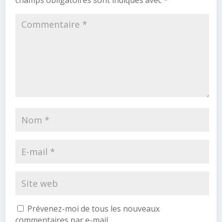
champs obligatoires sont indiqués avec
*
Prévenez-moi de tous les nouveaux
commentaires par e-mail.