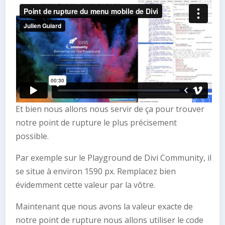
Et bien nous allons nous servir de ça pour trouver
notre point de rupture le plus précisement
possible.
Par exemple sur le Playground de Divi Community, il
se situe à environ 1590 px. Remplacez bien
évidemment cette valeur par la vôtre.
Maintenant que nous avons la valeur exacte de
notre point de rupture nous allons utiliser le code