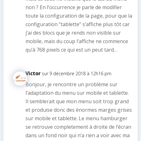
non ? En l’occurrence je parle de modifier
toute la configuration de la page, pour que la
configuration “tablette” s’affiche plus tôt car
j’ai des blocs que je rends non visible sur
mobile, mais du coup l’affiche ne commence
qu’à 768 pixels ce qui est un peut tard…
Victor
sur 9 décembre 2018 à 12h16 pm
Bonjour, je rencontre un problème sur
l’adaptation du menu sur mobile et tablette.
Il semblerait que mon menu soit trop grand
et produise donc des énormes marges grises
sur mobile et tablette. Le menu hamburger
se retrouve completement à droite de l’écran
dans un fond noir qui n’a rien a voir avec ma