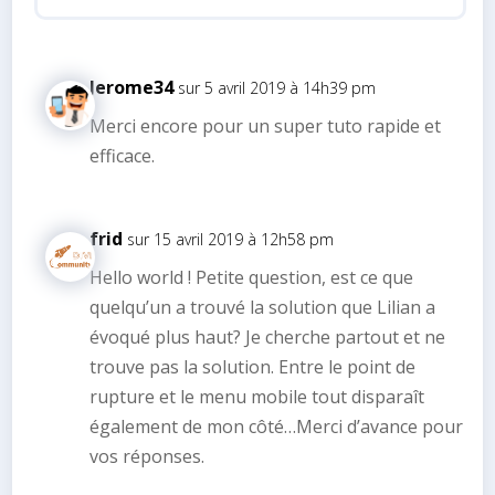
Jerome34
sur 5 avril 2019 à 14h39 pm
Merci encore pour un super tuto rapide et
efficace.
frid
sur 15 avril 2019 à 12h58 pm
Hello world ! Petite question, est ce que
quelqu’un a trouvé la solution que Lilian a
évoqué plus haut? Je cherche partout et ne
trouve pas la solution. Entre le point de
rupture et le menu mobile tout disparaît
également de mon côté…Merci d’avance pour
vos réponses.