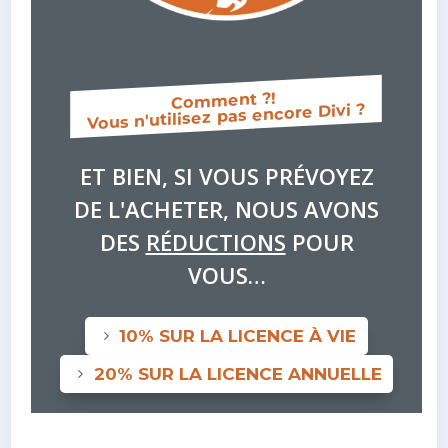
Comment ?!
Vous n'utilisez pas encore Divi ?
ET BIEN, SI VOUS PRÉVOYEZ
DE L'ACHETER, NOUS AVONS
DES
RÉDUCTIONS
POUR
VOUS…
10% SUR LA LICENCE À VIE
20% SUR LA LICENCE ANNUELLE