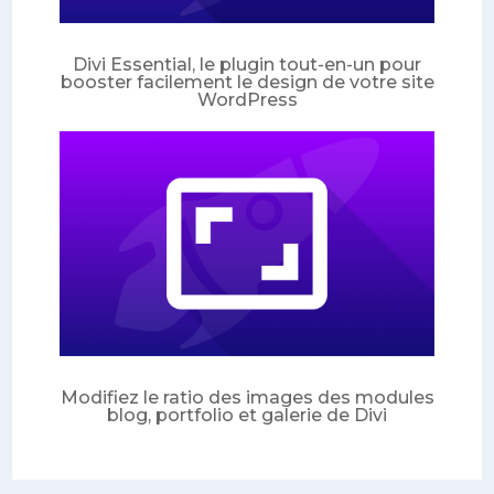
Divi Essential, le plugin tout-en-un pour
booster facilement le design de votre site
WordPress
Modifiez le ratio des images des modules
blog, portfolio et galerie de Divi