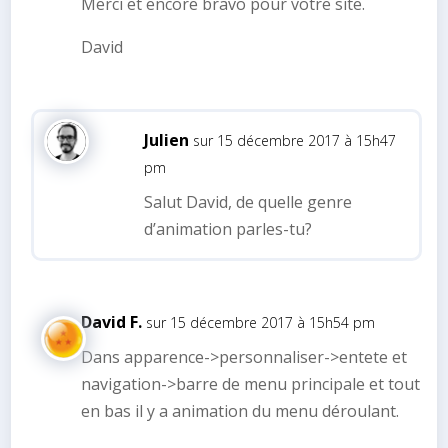
Merci et encore bravo pour votre site.
David
Julien
sur 15 décembre 2017 à 15h47
pm
Salut David, de quelle genre
d’animation parles-tu?
David F.
sur 15 décembre 2017 à 15h54 pm
Dans apparence->personnaliser->entete et
navigation->barre de menu principale et tout
en bas il y a animation du menu déroulant.