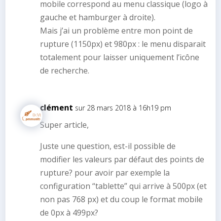
mobile correspond au menu classique (logo à
gauche et hamburger à droite).
Mais j’ai un problème entre mon point de
rupture (1150px) et 980px : le menu disparait
totalement pour laisser uniquement l’icône
de recherche.
clément
sur 28 mars 2018 à 16h19 pm
Super article,
Juste une question, est-il possible de
modifier les valeurs par défaut des points de
rupture? pour avoir par exemple la
configuration “tablette” qui arrive à 500px (et
non pas 768 px) et du coup le format mobile
de 0px à 499px?