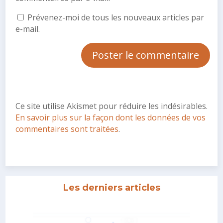
Prévenez-moi de tous les nouveaux articles par
e-mail.
Ce site utilise Akismet pour réduire les indésirables.
En savoir plus sur la façon dont les données de vos
commentaires sont traitées
.
Les derniers articles