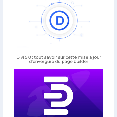
Divi 5.0 : tout savoir sur cette mise à jour
d’envergure du page builder