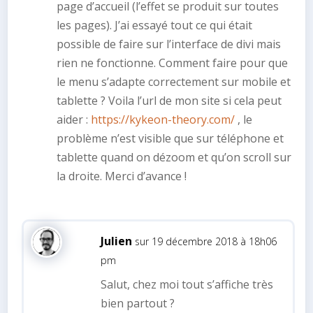
page d’accueil (l’effet se produit sur toutes
les pages). J’ai essayé tout ce qui était
possible de faire sur l’interface de divi mais
rien ne fonctionne. Comment faire pour que
le menu s’adapte correctement sur mobile et
tablette ? Voila l’url de mon site si cela peut
aider :
https://kykeon-theory.com/
, le
problème n’est visible que sur téléphone et
tablette quand on dézoom et qu’on scroll sur
la droite. Merci d’avance !
Julien
sur 19 décembre 2018 à 18h06
pm
Salut, chez moi tout s’affiche très
bien partout ?