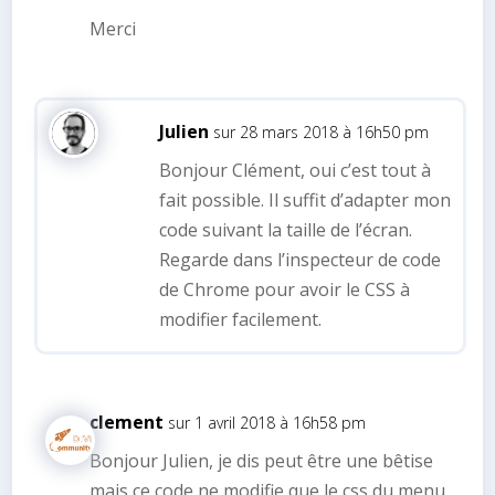
Merci
Julien
sur 28 mars 2018 à 16h50 pm
Bonjour Clément, oui c’est tout à
fait possible. Il suffit d’adapter mon
code suivant la taille de l’écran.
Regarde dans l’inspecteur de code
de Chrome pour avoir le CSS à
modifier facilement.
clement
sur 1 avril 2018 à 16h58 pm
Bonjour Julien, je dis peut être une bêtise
mais ce code ne modifie que le css du menu