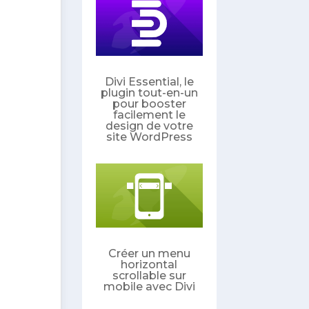
Divi Essential, le
plugin tout-en-un
pour booster
facilement le
design de votre
site WordPress
Créer un menu
horizontal
scrollable sur
mobile avec Divi