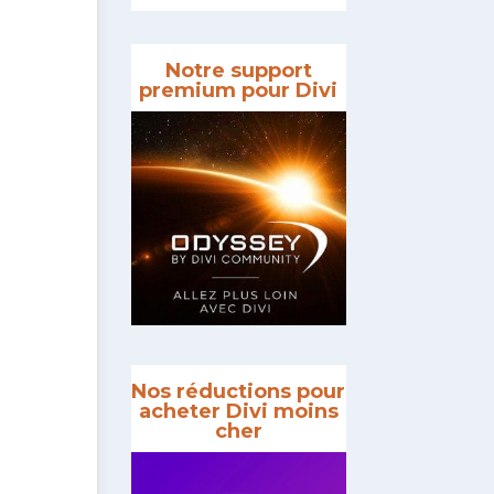
Notre support
premium pour Divi
Nos réductions pour
acheter Divi moins
cher