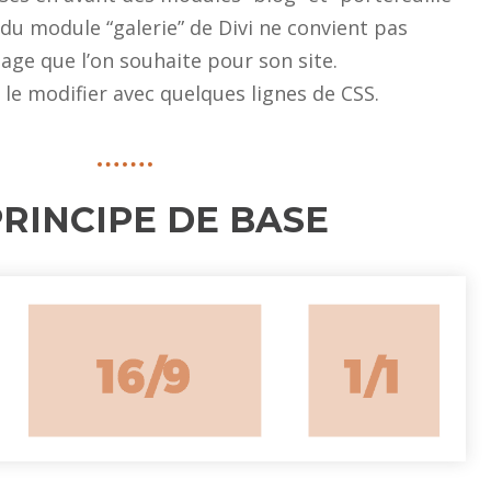
 du module “galerie” de Divi ne convient pas
page que l’on souhaite pour son site.
e modifier avec quelques lignes de CSS.
PRINCIPE DE BASE