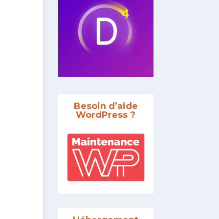
Besoin d’aide
WordPress ?