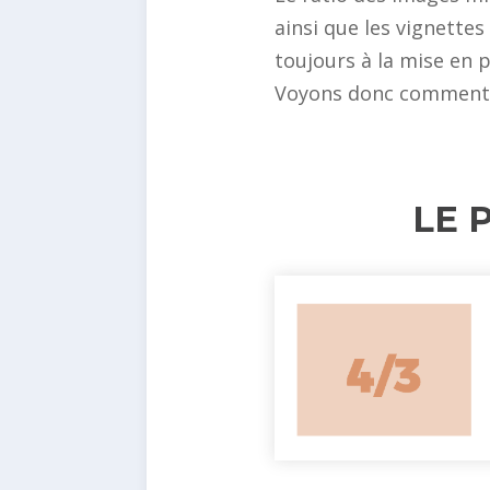
ainsi que les vignettes
toujours à la mise en 
Voyons donc comment l
LE 