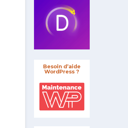
Besoin d’aide
WordPress ?