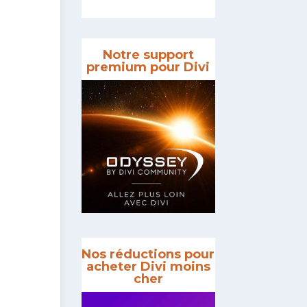
Notre support
premium pour Divi
Nos réductions pour
acheter Divi moins
cher