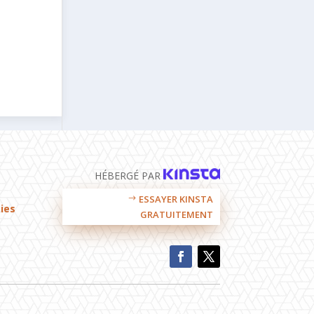
HÉBERGÉ PAR
ESSAYER KINSTA
ies
GRATUITEMENT