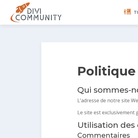
T
Politique
Qui sommes-n
L’adresse de notre site We
Le site est exclusivement 
Utilisation de
Commentaires