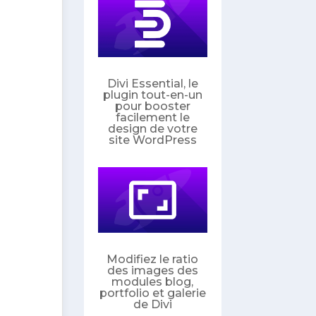
Divi Essential, le
plugin tout-en-un
pour booster
facilement le
design de votre
site WordPress
Modifiez le ratio
des images des
modules blog,
portfolio et galerie
de Divi