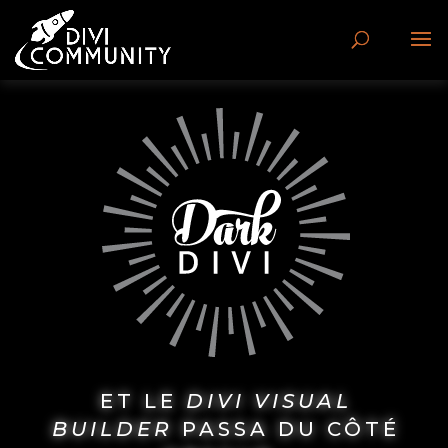
ET LE
DIVI VISUAL
BUILDER
PASSA DU CÔTÉ