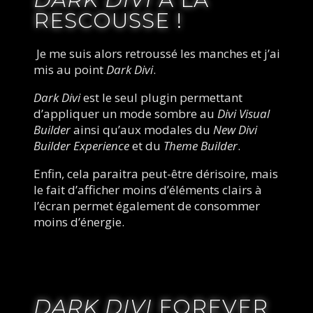
RESCOUSSE !
Je me suis alors retroussé les manches et j’ai
mis au point
Dark Divi
.
Dark Divi
est le seul plugin permettant
d’appliquer un mode sombre au
Divi Visual
Builder
ainsi qu’aux modales du
New Divi
Builder Experience
et du
Theme Builder
.
Enfin, cela paraitra peut-être dérisoire, mais 
le fait d’afficher moins d’éléments clairs à 
l’écran permet également de consommer 
moins d’énergie.
DARK DIVI
 FOREVER 