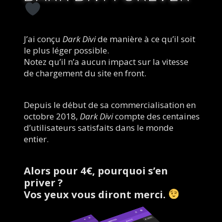
J’ai conçu 
Dark Divi
 de manière à ce qu’il soit 
le plus léger possible.
Notez qu’il n’a aucun impact sur la vitesse 
de chargement du site en front.
Depuis le début de sa commercialisation en 
octobre 2018, 
Dark Divi
 compte des centaines 
d’utilisateurs satisfaits dans le monde 
entier. 
Alors pour 4€, pourquoi s’en 
priver ? 
Vos yeux vous diront merci. 