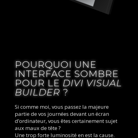
POURQUOI UNE
INTERFACE SOMBRE
POUR LE
DIVI VISUAL
BUILDER
?
Si comme moi, vous passez la majeure 
partie de vos journées devant un écran 
d’ordinateur, vous êtes certainement sujet 
aux maux de tête ?
Une trop forte luminosité en est la cause.