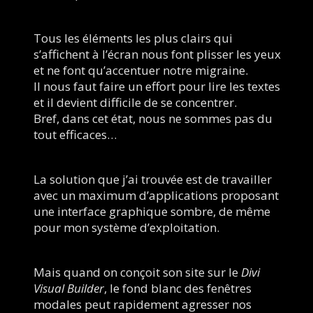
Tous les éléments les plus clairs qui 
s’affichent à l’écran nous font plisser les yeux 
et ne font qu’accentuer notre migraine.
Il nous faut faire un effort pour lire les textes 
et il devient difficile de se concentrer.
Bref, dans cet état, nous ne sommes pas du 
tout efficaces…
La solution que j’ai trouvée est de travailler 
avec un maximum d’applications proposant 
une interface graphique sombre, de même 
pour mon système d’exploitation.
Mais quand on conçoit son site sur le 
Divi 
Visual Builder
, le fond blanc des fenêtres 
modales peut rapidement agresser nos 