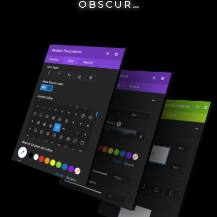
OBSCUR…