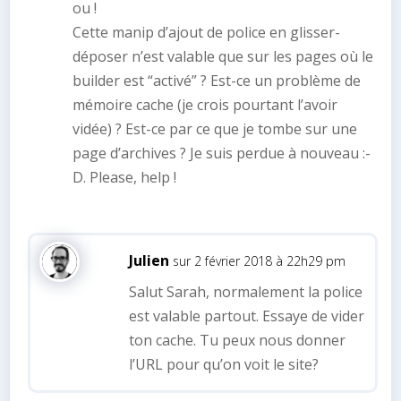
ou !
Cette manip d’ajout de police en glisser-
déposer n’est valable que sur les pages où le
builder est “activé” ? Est-ce un problème de
mémoire cache (je crois pourtant l’avoir
vidée) ? Est-ce par ce que je tombe sur une
page d’archives ? Je suis perdue à nouveau :-
D. Please, help !
Julien
sur 2 février 2018 à 22h29 pm
Salut Sarah, normalement la police
est valable partout. Essaye de vider
ton cache. Tu peux nous donner
l’URL pour qu’on voit le site?