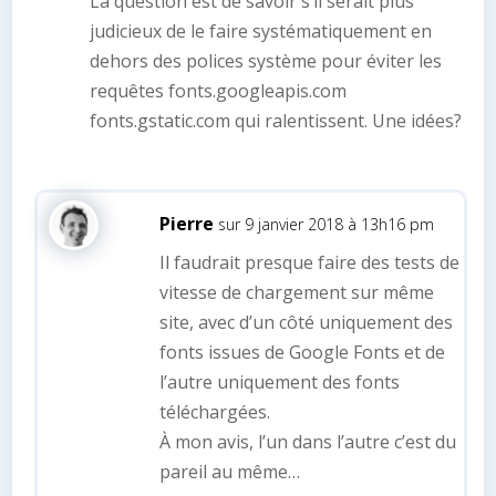
La question est de savoir s’il serait plus
judicieux de le faire systématiquement en
dehors des polices système pour éviter les
requêtes fonts.googleapis.com
fonts.gstatic.com qui ralentissent. Une idées?
Pierre
sur 9 janvier 2018 à 13h16 pm
Il faudrait presque faire des tests de
vitesse de chargement sur même
site, avec d’un côté uniquement des
fonts issues de Google Fonts et de
l’autre uniquement des fonts
téléchargées.
À mon avis, l’un dans l’autre c’est du
pareil au même…