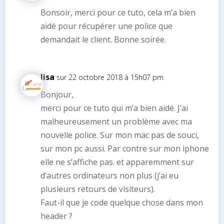
Bonsoir, merci pour ce tuto, cela m’a bien
aidé pour récupérer une police que
demandait le client. Bonne soirée.
lisa
sur 22 octobre 2018 à 15h07 pm
Bonjour,
merci pour ce tuto qui m’a bien aidé. J’ai
malheureusement un problème avec ma
nouvelle police. Sur mon mac pas de souci,
sur mon pc aussi. Par contre sur mon iphone
elle ne s’affiche pas. et apparemment sur
d’autres ordinateurs non plus (j’ai eu
plusieurs retours de visiteurs).
Faut-il que je code quelque chose dans mon
header ?