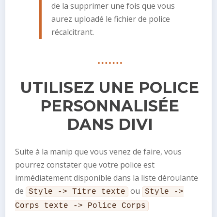
de la supprimer une fois que vous
aurez uploadé le fichier de police
récalcitrant.
UTILISEZ UNE POLICE
PERSONNALISÉE
DANS DIVI
Suite à la manip que vous venez de faire, vous
pourrez constater que votre police est
immédiatement disponible dans la liste déroulante
de
ou
Style -> Titre texte
Style ->
Corps texte -> Police Corps