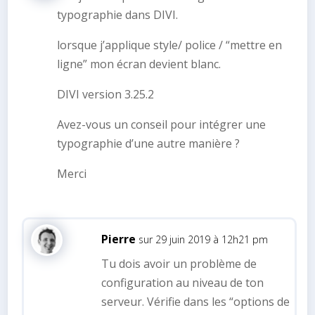
typographie dans DIVI.
lorsque j’applique style/ police / “mettre en
ligne” mon écran devient blanc.
DIVI version 3.25.2
Avez-vous un conseil pour intégrer une
typographie d’une autre manière ?
Merci
Pierre
sur 29 juin 2019 à 12h21 pm
Tu dois avoir un problème de
configuration au niveau de ton
serveur. Vérifie dans les “options de