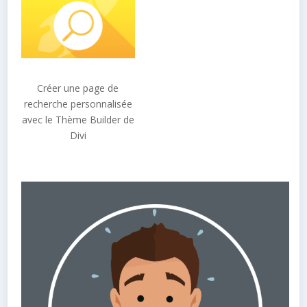
Créer une page de
recherche personnalisée
avec le Thème Builder de
Divi