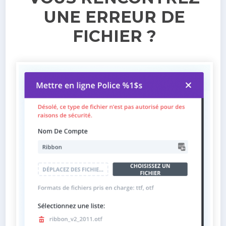
UNE ERREUR DE
FICHIER ?