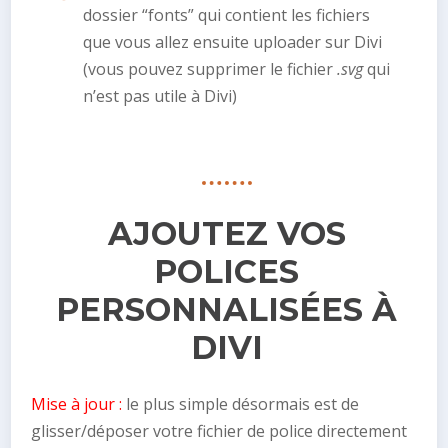
dossier “fonts” qui contient les fichiers
que vous allez ensuite uploader sur Divi
(vous pouvez supprimer le fichier
.svg
qui
n’est pas utile à Divi)
AJOUTEZ VOS
POLICES
PERSONNALISÉES À
DIVI
Mise à jour :
le plus simple désormais est de
glisser/déposer votre fichier de police directement