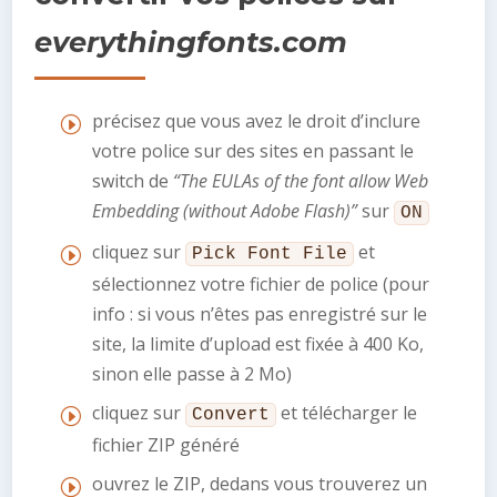
everythingfonts.com
précisez que vous avez le droit d’inclure
votre police sur des sites en passant le
switch de
“The EULAs of the font allow Web
Embedding (without Adobe Flash)”
sur
ON
cliquez sur
et
Pick Font File
sélectionnez votre fichier de police (pour
info : si vous n’êtes pas enregistré sur le
site, la limite d’upload est fixée à 400 Ko,
sinon elle passe à 2 Mo)
cliquez sur
et télécharger le
Convert
fichier ZIP généré
ouvrez le ZIP, dedans vous trouverez un