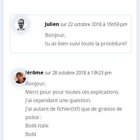
Julien
sur 22 octobre 2018 à 15h59 pm
Bonjour,
tu as bien suivi toute la procédure?
Jérôme
sur 28 octobre 2018 à 13h23 pm
Bonjour,
Merci pour pour toutes ces explications.
J’ai cependant une question.
J’ai autant de fichier(ttf) que de graisse de
police :
Bold-Italic
Bold