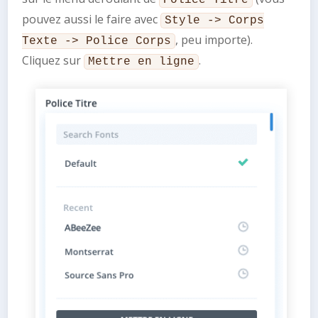
pouvez aussi le faire avec
Style -> Corps
, peu importe).
Texte -> Police Corps
Cliquez sur
.
Mettre en ligne