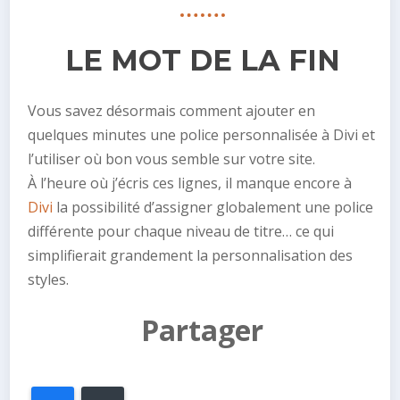
LE MOT DE LA FIN
Vous savez désormais comment ajouter en
quelques minutes une police personnalisée à Divi et
l’utiliser où bon vous semble sur votre site.
À l’heure où j’écris ces lignes, il manque encore à
Divi
la possibilité d’assigner globalement une police
différente pour chaque niveau de titre… ce qui
simplifierait grandement la personnalisation des
styles.
Partager