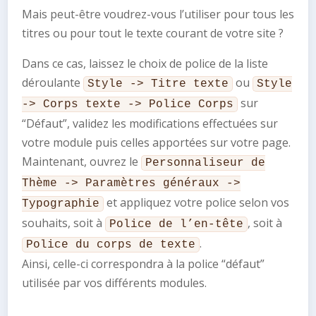
Mais peut-être voudrez-vous l’utiliser pour tous les
titres ou pour tout le texte courant de votre site ?
Dans ce cas, laissez le choix de police de la liste
déroulante
ou
Style -> Titre texte
Style
sur
-> Corps texte -> Police Corps
“Défaut”, validez les modifications effectuées sur
votre module puis celles apportées sur votre page.
Maintenant, ouvrez le
Personnaliseur de
Thème -> Paramètres généraux ->
et appliquez votre police selon vos
Typographie
souhaits, soit à
, soit à
Police de l’en-tête
.
Police du corps de texte
Ainsi, celle-ci correspondra à la police “défaut”
utilisée par vos différents modules.