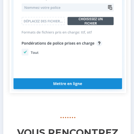
VOUS RENCONTREZ