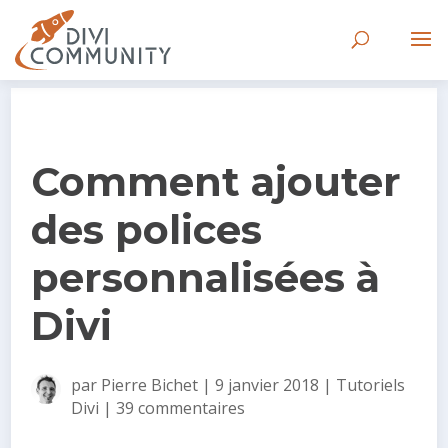
Comment ajouter
des polices
personnalisées à
Divi
par
Pierre Bichet
|
9 janvier 2018
|
Tutoriels
Divi
|
39 commentaires