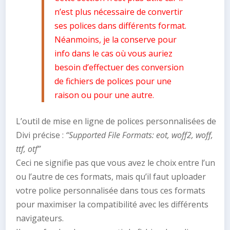
n’est plus nécessaire de convertir
ses polices dans différents format.
Néanmoins, je la conserve pour
info dans le cas où vous auriez
besoin d’effectuer des conversion
de fichiers de polices pour une
raison ou pour une autre.
L’outil de mise en ligne de polices personnalisées de
Divi précise :
“Supported File Formats: eot, woff2, woff,
ttf, otf”
Ceci ne signifie pas que vous avez le choix entre l’un
ou l’autre de ces formats, mais qu’il faut uploader
votre police personnalisée dans tous ces formats
pour maximiser la compatibilité avec les différents
navigateurs.