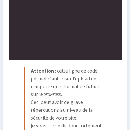
Attention
: cette ligne de code
permet d’autoriser l’upload de
n’importe quel format de fichier
sur
WordPress
.
Ceci peut avoir de grave
répercutions au niveau de la
sécurité de votre site.
Je vous conseille donc fortement