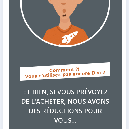
Comment ?!
Vous n'utilisez pas encore Divi ?
ET BIEN, SI VOUS PRÉVOYEZ
DE L'ACHETER, NOUS AVONS
DES
RÉDUCTIONS
POUR
VOUS…