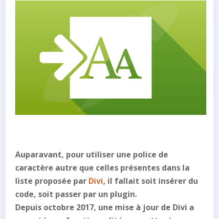
Auparavant, pour utiliser une police de
caractère autre que celles présentes dans la
liste proposée par
Divi
, il fallait soit insérer du
code, soit passer par un plugin.
Depuis octobre 2017, une mise à jour de Divi a