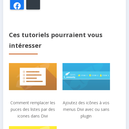
Facebook
Bluesky
Ces tutoriels pourraient vous
intéresser
Comment remplacer les
Ajoutez des icônes à vos
puces des listes par des
menus Divi avec ou sans
icones dans Divi
plugin