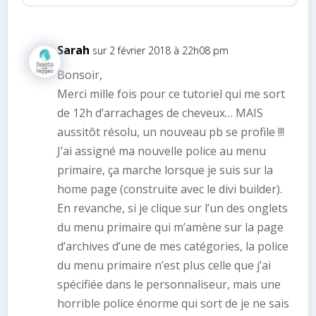
Sarah
sur 2 février 2018 à 22h08 pm
Bonsoir,
Merci mille fois pour ce tutoriel qui me sort
de 12h d’arrachages de cheveux… MAIS
aussitôt résolu, un nouveau pb se profile !!!
J’ai assigné ma nouvelle police au menu
primaire, ça marche lorsque je suis sur la
home page (construite avec le divi builder).
En revanche, si je clique sur l’un des onglets
du menu primaire qui m’amène sur la page
d’archives d’une de mes catégories, la police
du menu primaire n’est plus celle que j’ai
spécifiée dans le personnaliseur, mais une
horrible police énorme qui sort de je ne sais