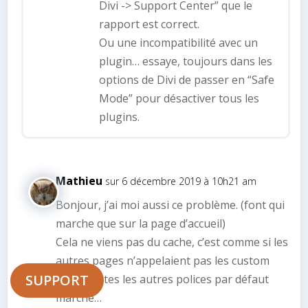
Divi -> Support Center” que le
rapport est correct.
Ou une incompatibilité avec un
plugin… essaye, toujours dans les
options de Divi de passer en “Safe
Mode” pour désactiver tous les
plugins.
Mathieu
sur 6 décembre 2019 à 10h21 am
Bonjour, j’ai moi aussi ce problème. (font qui
marche que sur la page d’accueil)
Cela ne viens pas du cache, c’est comme si les
autres pages n’appelaient pas les custom
SUPPORT
font. Toutes les autres polices par défaut
marche…