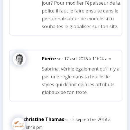
jour? Pour modifier l’épaisseur de la
police il faut le faire ensuite dans le
personnalisateur de module si tu
souhaites le globaliser sur ton site.
Pierre
sur 17 avril 2018 à 11h24 am
Sabrina, vérifie également qu’il n’y a
pas une règle dans ta feuille de
styles qui définit déjà les attributs
globaux de ton texte.
christine Thomas
sur 2 septembre 2018 à
18h48 pm