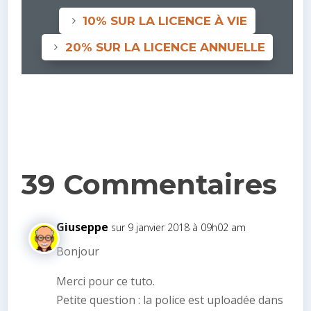
10% SUR LA LICENCE À VIE
20% SUR LA LICENCE ANNUELLE
39 Commentaires
Giuseppe
sur 9 janvier 2018 à 09h02 am
Bonjour
Merci pour ce tuto.
Petite question : la police est uploadée dans