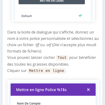
Dans la boite de dialogue qui s’affiche, donnez un
nom à votre police personnalisée et sélectionnez au
choix un fichier
.tff
ou
.otf
(
Divi
n’accepte plus moult
formats de fichiers).
Vous pouvez laisser cocher
pour bénéficier
Tout
des toutes les graisses disponibles.
Cliquez sur
.
Mettre en ligne