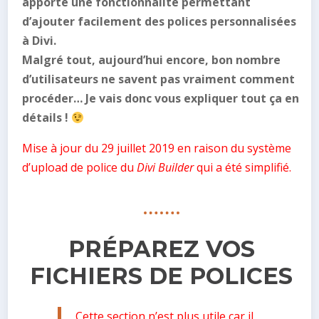
apporté une fonctionnalité permettant
d’ajouter facilement des polices personnalisées
à Divi.
Malgré tout, aujourd’hui encore, bon nombre
d’utilisateurs ne savent pas vraiment comment
procéder… Je vais donc vous expliquer tout ça en
détails !
Mise à jour du 29 juillet 2019 en raison du système
d’upload de police du
Divi Builder
qui a été simplifié.
PRÉPAREZ VOS
FICHIERS DE POLICES
Cette section n’est plus utile car il