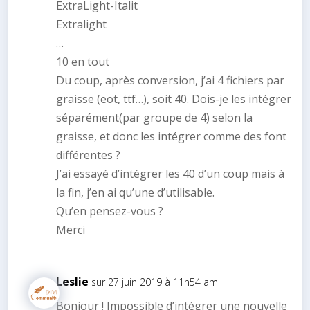
ExtraLight-Italit
Extralight
…
10 en tout
Du coup, après conversion, j’ai 4 fichiers par
graisse (eot, ttf…), soit 40. Dois-je les intégrer
séparément(par groupe de 4) selon la
graisse, et donc les intégrer comme des font
différentes ?
J’ai essayé d’intégrer les 40 d’un coup mais à
la fin, j’en ai qu’une d’utilisable.
Qu’en pensez-vous ?
Merci
Leslie
sur 27 juin 2019 à 11h54 am
Bonjour ! Impossible d’intégrer une nouvelle