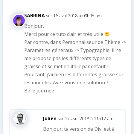
SABRINA
sur 16 avril 2018 à 09h05 am
Bonjour,
Merci pour ce tuto clair et très utile
Par contre, dans Personnaliseur de Thème ->
Paramètres généraux -> Typographie, il ne
me propose pas les différents types de
graisse et se met en italic par défaut !!
Pourtant, j’ai bien les différentes graisse sur
les modules. Avez vous une solution ?
Belle journée
Julien
sur 17 avril 2018 à 11h12 am
Bonjour, ta version de Divi est à