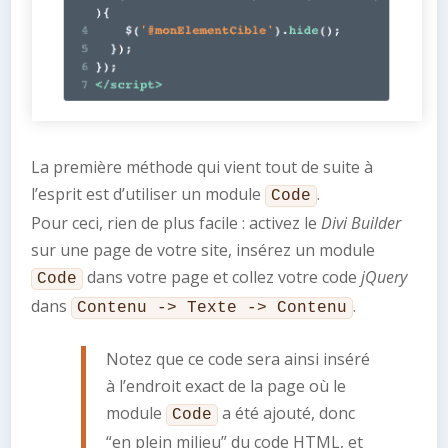
La première méthode qui vient tout de suite à
l’esprit est d’utiliser un module
.
Code
Pour ceci, rien de plus facile : activez le
Divi Builder
sur une page de votre site, insérez un module
dans votre page et collez votre code
jQuery
Code
dans
.
Contenu -> Texte -> Contenu
Notez que ce code sera ainsi inséré
à l’endroit exact de la page où le
module
a été ajouté, donc
Code
“en plein milieu” du code HTML, et