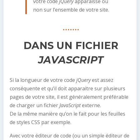
votre code
jQuery
apparaisse ou
non sur l’ensemble de votre site.
DANS UN FICHIER
JAVASCRIPT
Si la longueur de votre code
jQuery
est assez
conséquente et qu’il doit apparaitre sur plusieurs
pages de votre site, il est généralement préférable
de charger un fichier
JavaScript
externe.
De la même manière qu’on le fait pour les feuilles
de styles CSS par exemple.
Avec votre éditeur de code (ou un simple éditeur de