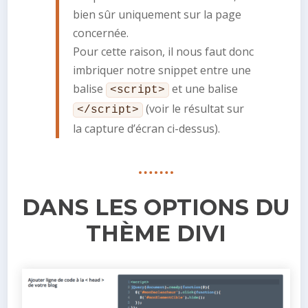
bien sûr uniquement sur la page
concernée.
Pour cette raison, il nous faut donc
imbriquer notre snippet entre une
balise
et une balise
<script>
(voir le résultat sur
</script>
la capture d’écran ci-dessus).
DANS LES OPTIONS DU
THÈME DIVI