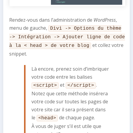
Rendez-vous dans l’administration de
WordPress
,
menu de gauche,
Divi -> Options du thème
-> Intégration -> Ajouter ligne de code
et collez votre
à la < head > de votre blog
snippet.
Là encore, prenez soin d’imbriquer
votre code entre les balises
et
.
<script>
</script>
Notez que cette méthode insérera
votre code sur toutes les pages de
votre site car il sera présent dans
le
de chaque page.
<head>
À vous de juger s’il est utile que