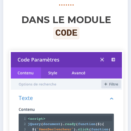
DANS LE MODULE
CODE