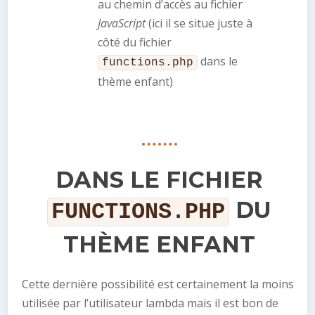
au chemin d’accès au fichier
JavaScript
(ici il se situe juste à
côté du fichier
dans le
functions.php
thème enfant)
DANS LE FICHIER
DU
FUNCTIONS.PHP
THÈME ENFANT
Cette dernière possibilité est certainement la moins
utilisée par l’utilisateur lambda mais il est bon de