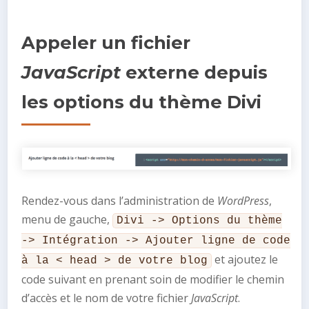
Appeler un fichier
JavaScript
externe depuis
les options du thème Divi
Rendez-vous dans l’administration de
WordPress
,
menu de gauche,
Divi -> Options du thème
-> Intégration -> Ajouter ligne de code
et ajoutez le
à la < head > de votre blog
code suivant en prenant soin de modifier le chemin
d’accès et le nom de votre fichier
JavaScript
.