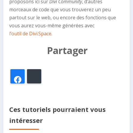
proposons ici sur
Divi Community
, d’autres
morceaux de code que vous trouverez un peu
partout sur le web, ou encore des fonctions que
vous aurez vous-même générées avec
l’outil de Divi.Space
.
Partager
Facebook
Bluesky
Ces tutoriels pourraient vous
intéresser