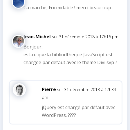
Ca marche, Formidable ! merci beaucoup..
Jean-Michel
sur 31 décembre 2018 à 17h16 pm
Bonjour,
est-ce que la bibliodtheque JavaScript est
chargee par defaut avec le theme Divi svp ?
Pierre
sur 31 décembre 2018 à 17h34
pm
jQuery est chargé par défaut avec
WordPress. ????