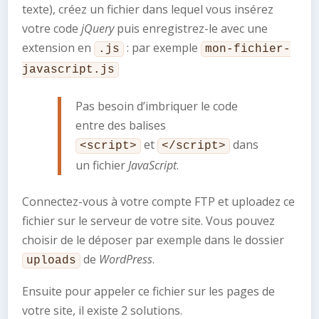
texte), créez un fichier dans lequel vous insérez
votre code
jQuery
puis enregistrez-le avec une
extension en
: par exemple
.js
mon-fichier-
javascript.js
Pas besoin d’imbriquer le code
entre des balises
et
dans
<script>
</script>
un fichier
JavaScript
.
Connectez-vous à votre compte FTP et uploadez ce
fichier sur le serveur de votre site. Vous pouvez
choisir de le déposer par exemple dans le dossier
de
WordPress
.
uploads
Ensuite pour appeler ce fichier sur les pages de
votre site, il existe 2 solutions.