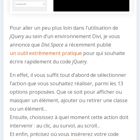
Pour aller un peu plus loin dans l’utilisation de
jQuery
au sein d’un environnement Divi, je vous
annonce que
Divi.Space
a récemment publié
un outil extrêmement pratique
pour qui souhaite
écrire rapidement du code
jQuery
.
En effet, il vous suffit tout d’abord de sélectionner
l’action que vous souhaitez réaliser, parmi les 13
options proposées. Que ce soit pour afficher ou
masquer un élément, ajouter ou retirer une classe
ou un élément…
Ensuite, choisissez à quel moment cette action doit
intervenir : au clic, au survol, au scroll…
Et enfin, précisez où vous insérerez votre code