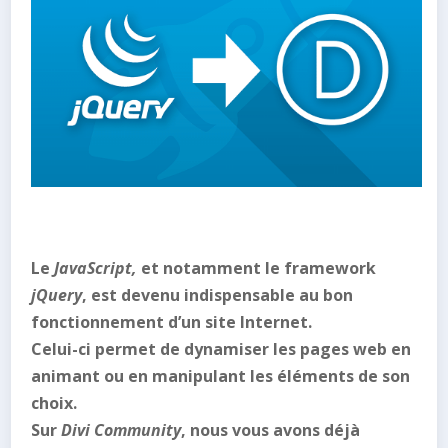
Le
JavaScript,
et notamment le framework
jQuery
, est devenu indispensable au bon
fonctionnement d’un site Internet.
Celui-ci permet de dynamiser les pages web en
animant ou en manipulant les éléments de son
choix.
Sur
Divi Community
, nous vous avons déjà