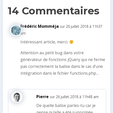
14 Commentaires
Frédéric Momméja
sur 26 juillet 2018 à 11h37
am
Intéressant article, merci.
Attention au petit bug dans votre
générateur de fonctions jQuery qui ne ferme
pas correctement la balise dans le cas d’une
intégration dans le fichier functions.php…
Pierre
sur 26 juillet 2018 à 11h48 am
De quelle balise parles-tu car je
pense qu’elle a été supprimée