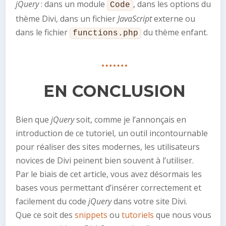
jQuery
: dans un module
, dans les options du
Code
thème Divi, dans un fichier
JavaScript
externe ou
dans le fichier
du thème enfant.
functions.php
EN CONCLUSION
Bien que
jQuery
soit, comme je l’annonçais en
introduction de ce tutoriel, un outil incontournable
pour réaliser des sites modernes, les utilisateurs
novices de Divi peinent bien souvent à l’utiliser.
Par le biais de cet article, vous avez désormais les
bases vous permettant d’insérer correctement et
facilement du code
jQuery
dans votre site Divi.
Que ce soit des
snippets
ou
tutoriels
que nous vous