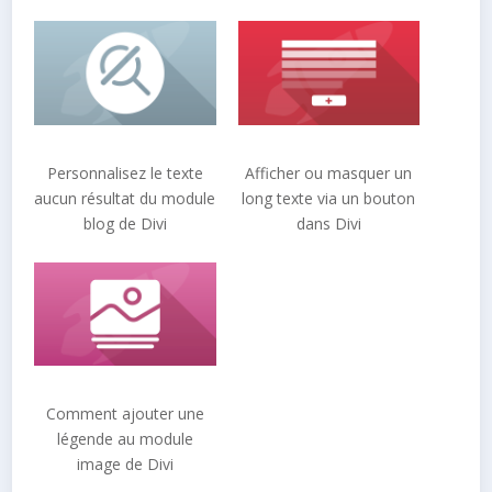
Personnalisez le texte
Afficher ou masquer un
aucun résultat du module
long texte via un bouton
blog de Divi
dans Divi
Comment ajouter une
légende au module
image de Divi