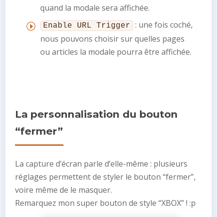
quand la modale sera affichée.
: une fois coché,
Enable URL Trigger
nous pouvons choisir sur quelles pages
ou articles la modale pourra être affichée.
La personnalisation du bouton
“fermer”
La capture d’écran parle d’elle-même : plusieurs
réglages permettent de styler le bouton “fermer”,
voire même de le masquer.
Remarquez mon super bouton de style “XBOX” ! :p