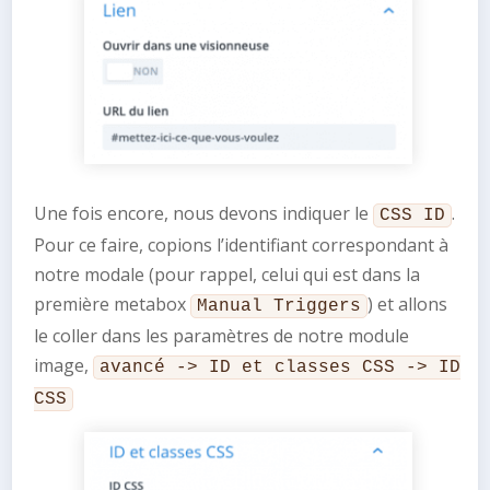
Une fois encore, nous devons indiquer le
.
CSS ID
Pour ce faire, copions l’identifiant correspondant à
notre modale (pour rappel, celui qui est dans la
première metabox
) et allons
Manual Triggers
le coller dans les paramètres de notre module
image,
avancé -> ID et classes CSS -> ID
CSS