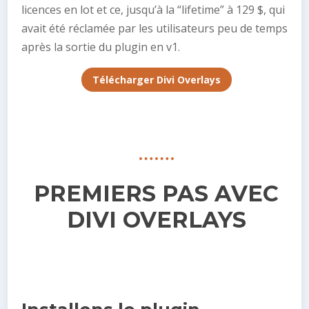
licences en lot et ce, jusqu’à la “lifetime” à 129 $, qui
avait été réclamée par les utilisateurs peu de temps
après la sortie du plugin en v1.
Télécharger Divi Overlays
PREMIERS PAS AVEC
DIVI OVERLAYS