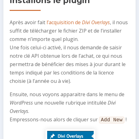
Installons le plugin
Après avoir fait
l’acquisition de
Divi Overlays
, il nous
suffit de télécharger le fichier ZIP et de l’installer
comme n’importe quel plugin.
Une fois celui-ci activé, il nous demande de saisir
notre clé API obtenue lors de l’achat, ce qui nous
permettra de bénéficier des mises à jour durant le
temps indiqué par les conditions de la licence
choisie (à l’année ou à vie).
Ensuite, nous voyons apparaitre dans le menu de
WordPress
une nouvelle rubrique intitulée
Divi
Overlays
.
Empressons-nous alors de cliquer sur
!
Add New