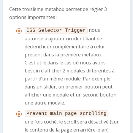
Cette troisième metabox permet de régler 3
options importantes :
nous
CSS Selector Trigger
autorise à ajouter un identifiant de
déclencheur complémentaire à celui
présent dans la première metabox.
C’est utile dans le cas où nous avons
besoin d’afficher 2 modales différentes à
partir d’un même module. Par exemple,
dans un slider, un premier bouton peut
afficher une modale et un second bouton
une autre modale.
:
Prevent main page scrolling
une fois coché, le scroll sera désactivé (sur
le contenu de la page en arrière-plan)