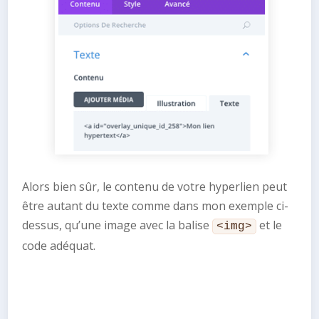
Alors bien sûr, le contenu de votre hyperlien peut
être autant du texte comme dans mon exemple ci-
dessus, qu’une image avec la balise
et le
<img>
code adéquat.