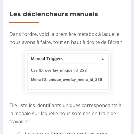
Les déclencheurs manuels
Dans l’ordre, voici la première metabox à laquelle
nous avons à faire, tout en haut à droite de l’écran :
Elle liste les identifiants uniques correspondants à
la modale sur laquelle nous sommes en train de
travailler.