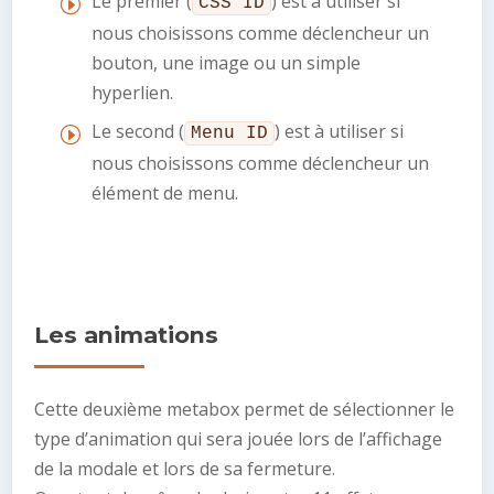
Le premier (
) est à utiliser si
CSS ID
nous choisissons comme déclencheur un
bouton, une image ou un simple
hyperlien.
Le second (
) est à utiliser si
Menu ID
nous choisissons comme déclencheur un
élément de menu.
Les animations
Cette deuxième metabox permet de sélectionner le
type d’animation qui sera jouée lors de l’affichage
de la modale et lors de sa fermeture.