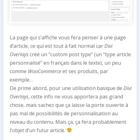
La page qui s’affiche vous fera penser à une page
d’article, ce qui est tout à fait normal car
Divi
Overlays
créé un “custom post type” (un “type article
personnalisé” en français dans le texte), un peu
comme
WooCommerce
et ses produits, par
exemple…
De prime abord, pour une utilisation basique de
Divi
Overlays
, cette info ne vous apportera pas grand
chose, mais sachez que ça laisse la porte ouverte à
pas mal de possibilités de personnalisation au
niveau du contenu. Mais ça, ça fera probablement
l’objet d’un futur article.