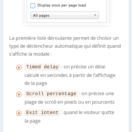
La première liste déroulante permet de choisir un
type de déclencheur automatique qui définit quand
s’affiche la modale :
: on précise un délai
Timed delay
calculé en secondes à partir de l’affichage
de la page
: on précise une
Scroll percentage
plage de scroll en pixels ou en pourcents
: quand le visiteur quitte
Exit intent
la page