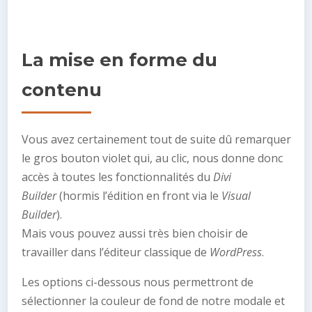
La mise en forme du
contenu
Vous avez certainement tout de suite dû remarquer
le gros bouton violet qui, au clic, nous donne donc
accès à toutes les fonctionnalités du
Divi
Builder
(hormis l’édition en front via le
Visual
Builder
).
Mais vous pouvez aussi très bien choisir de
travailler dans l’éditeur classique de
WordPress
.
Les options ci-dessous nous permettront de
sélectionner la couleur de fond de notre modale et