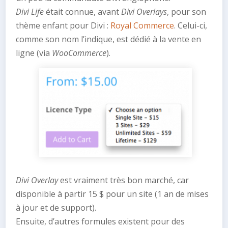
Divi Life
était connue, avant
Divi Overlays
, pour son
thème enfant pour Divi :
Royal Commerce
. Celui-ci,
comme son nom l’indique, est dédié à la vente en
ligne (via
WooCommerce
).
Divi Overlay
est vraiment très bon marché, car
disponible à partir 15 $ pour un site (1 an de mises
à jour et de support).
Ensuite, d’autres formules existent pour des