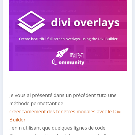
Je vous ai présenté dans un précédent tuto une
méthode permettant de
créer facilement des fenêtres modales avec le Divi
Builder
, en n’utilisant que quelques lignes de code.