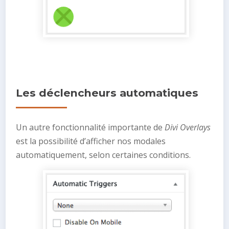
Les déclencheurs automatiques
Un autre fonctionnalité importante de
Divi Overlays
est la possibilité d’afficher nos modales
automatiquement, selon certaines conditions.