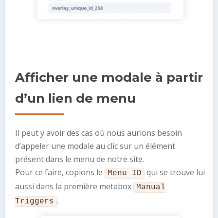
Afficher une modale à partir
d’un lien de menu
Il peut y avoir des cas où nous aurions besoin
d’appeler une modale au clic sur un élément
présent dans le menu de notre site.
Pour ce faire, copions le
qui se trouve lui
Menu ID
aussi dans la première metabox
Manual
.
Triggers