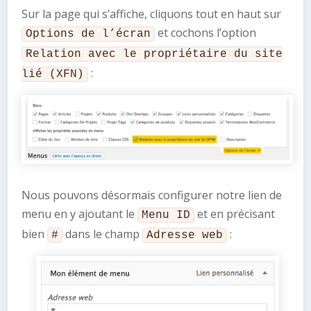
Sur la page qui s’affiche, cliquons tout en haut sur
et cochons l’option
Options de l’écran
Relation avec le propriétaire du site
:
lié (XFN)
Nous pouvons désormais configurer notre lien de
menu en y ajoutant le
et en précisant
Menu ID
bien
dans le champ
:
#
Adresse web