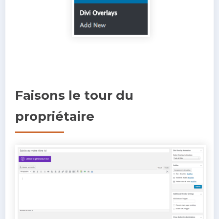
Faisons le tour du
propriétaire