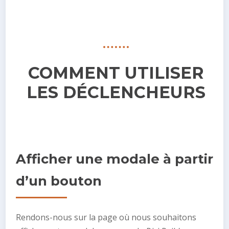
COMMENT UTILISER
LES DÉCLENCHEURS
Afficher une modale à partir
d’un bouton
Rendons-nous sur la page où nous souhaitons