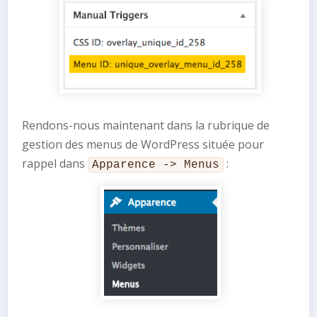
Rendons-nous maintenant dans la rubrique de
gestion des menus de WordPress située pour
rappel dans
:
Apparence -> Menus