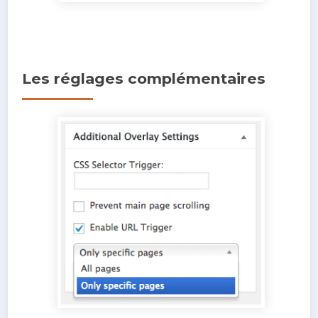
Les réglages complémentaires