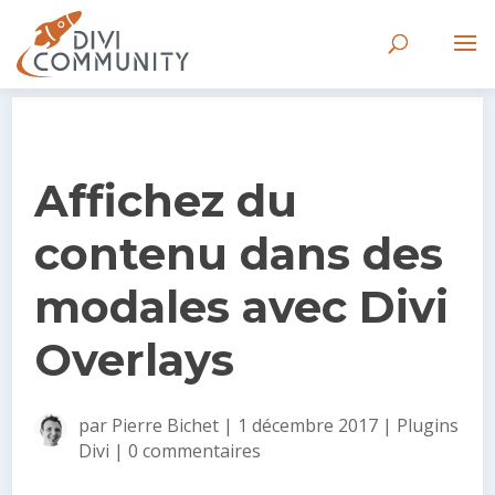
Affichez du
contenu dans des
modales avec Divi
Overlays
par
Pierre Bichet
|
1 décembre 2017
|
Plugins
Divi
|
0 commentaires