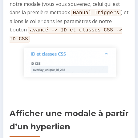
notre modale (vous vous souvenez, celui qui est
dans la première metabox
) et
Manual Triggers
allons le coller dans les paramètres de notre
bouton
avancé -> ID et classes CSS ->
ID CSS
Afficher une modale à partir
d’un hyperlien