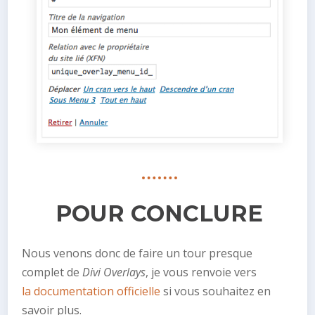
POUR CONCLURE
Nous venons donc de faire un tour presque
complet de
Divi Overlays
, je vous renvoie vers
la documentation officielle
si vous souhaitez en
savoir plus.