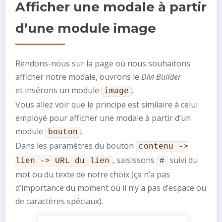
Afficher une modale à partir
d’une module image
Rendons-nous sur la page où nous souhaitons
afficher notre modale, ouvrons le
Divi Builder
et insérons un module
.
image
Vous allez voir que le principe est similaire à celui
employé pour afficher une modale à partir d’un
module
.
bouton
Dans les paramètres du bouton
contenu ->
, saisissons
suivi du
lien -> URL du lien
#
mot ou du texte de notre choix (ça n’a pas
d’importance du moment où il n’y a pas d’espace ou
de caractères spéciaux).