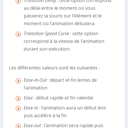
Transition Delay
: cette option correspond
au délai entre le moment où vous
passerez la souris sur l’élément et le
moment où l’animation débutera.
Transition Speed Curve
: cette option
correspond à la vitesse de l’animation
durant son exécution.
Les différentes valeurs sont les suivantes :
Ease-In-Out
: départ et fin lentes de
l’animation
Ease
: début rapide et fin ralentie
Ease-In
: l’animation aura un début lent
puis accélère à la fin
Ease-out
: l’animation sera rapide puis