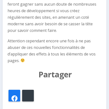
feront gagner sans aucun doute de nombreuses
heures de développement si vous créez
régulièrement des sites, en amenant un coté
moderne sans avoir besoin de se casser la tête
pour savoir comment faire.
Attention cependant encore une fois à ne pas
abuser de ces nouvelles fonctionnalités de
d’appliquer des effets à tous les éléments de vos
pages.
Partager
Facebook
Bluesky