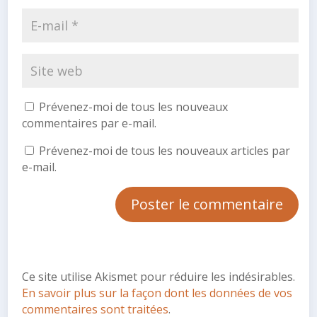
Prévenez-moi de tous les nouveaux
commentaires par e-mail.
Prévenez-moi de tous les nouveaux articles par
e-mail.
Ce site utilise Akismet pour réduire les indésirables.
En savoir plus sur la façon dont les données de vos
commentaires sont traitées
.