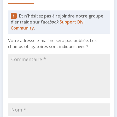
Et n'hésitez pas à rejoindre notre groupe
d'entraide sur
Facebook
Support Divi
Community
.
Votre adresse e-mail ne sera pas publiée.
Les
champs obligatoires sont indiqués avec
*