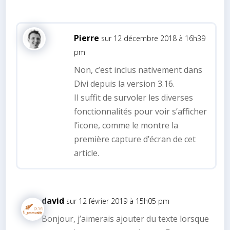
Pierre
sur 12 décembre 2018 à 16h39
pm
Non, c’est inclus nativement dans
Divi depuis la version 3.16.
Il suffit de survoler les diverses
fonctionnalités pour voir s’afficher
l’icone, comme le montre la
première capture d’écran de cet
article.
david
sur 12 février 2019 à 15h05 pm
Bonjour, j’aimerais ajouter du texte lorsque