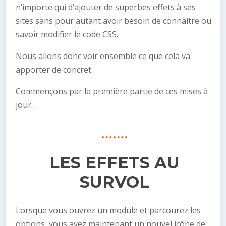
n’importe qui d’ajouter de superbes effets à ses
sites sans pour autant avoir besoin de connaitre ou
savoir modifier le code CSS.
Nous allons donc voir ensemble ce que cela va
apporter de concret.
Commençons par la première partie de ces mises à
jour…
LES EFFETS AU
SURVOL
Lorsque vous ouvrez un module et parcourez les
options, vous avez maintenant un nouvel icône de