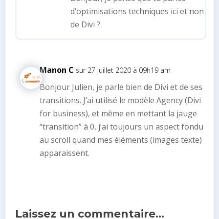
d’optimisations techniques ici et non
de Divi ?
Manon C
sur 27 juillet 2020 à 09h19 am
Bonjour Julien, je parle bien de Divi et de ses
transitions. J’ai utilisé le modèle Agency (Divi
for business), et même en mettant la jauge
“transition” à 0, j’ai toujours un aspect fondu
au scroll quand mes éléments (images texte)
apparaissent.
Laissez un commentaire…