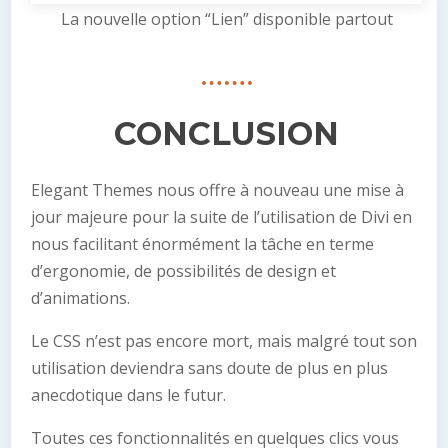
La nouvelle option “Lien” disponible partout
CONCLUSION
Elegant Themes nous offre à nouveau une mise à
jour majeure pour la suite de l’utilisation de Divi en
nous facilitant énormément la tâche en terme
d’ergonomie, de possibilités de design et
d’animations.
Le CSS n’est pas encore mort, mais malgré tout son
utilisation deviendra sans doute de plus en plus
anecdotique dans le futur.
Toutes ces fonctionnalités en quelques clics vous