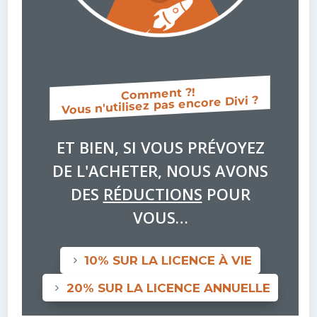
Comment ?!
Vous n'utilisez pas encore Divi ?
ET BIEN, SI VOUS PRÉVOYEZ
DE L'ACHETER, NOUS AVONS
DES
RÉDUCTIONS
POUR
VOUS…
10% SUR LA LICENCE À VIE
20% SUR LA LICENCE ANNUELLE