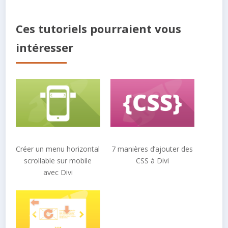
Ces tutoriels pourraient vous
intéresser
Créer un menu horizontal
7 manières d’ajouter des
scrollable sur mobile
CSS à Divi
avec Divi