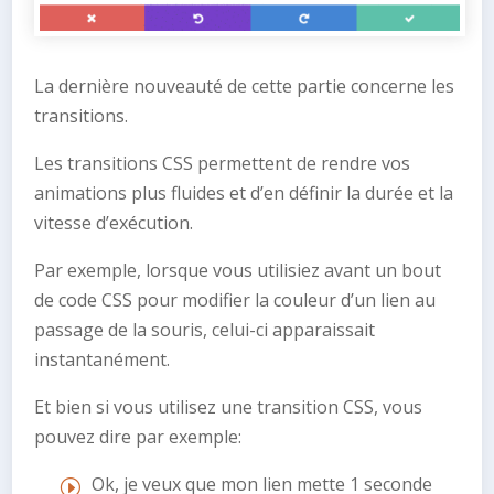
La dernière nouveauté de cette partie concerne les
transitions.
Les transitions CSS permettent de rendre vos
animations plus fluides et d’en définir la durée et la
vitesse d’exécution.
Par exemple, lorsque vous utilisiez avant un bout
de code CSS pour modifier la couleur d’un lien au
passage de la souris, celui-ci apparaissait
instantanément.
Et bien si vous utilisez une transition CSS, vous
pouvez dire par exemple:
Ok, je veux que mon lien mette 1 seconde