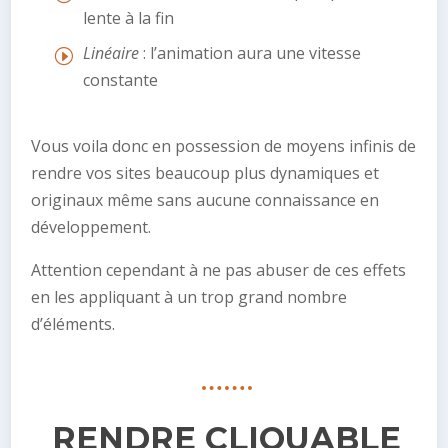
lente à la fin
Linéaire
: l’animation aura une vitesse
constante
Vous voila donc en possession de moyens infinis de
rendre vos sites beaucoup plus dynamiques et
originaux même sans aucune connaissance en
développement.
Attention cependant à ne pas abuser de ces effets
en les appliquant à un trop grand nombre
d’éléments.
RENDRE CLIQUABLE