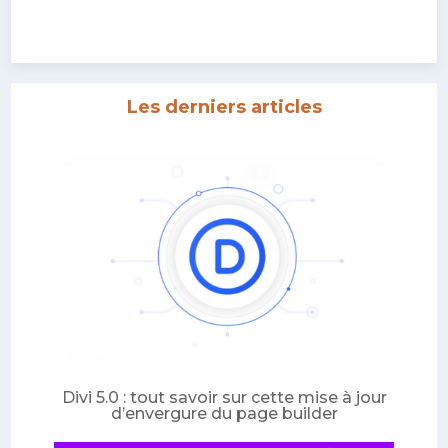
Les derniers articles
Divi 5.0 : tout savoir sur cette mise à jour
d’envergure du page builder