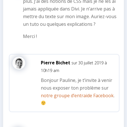
plus. J’ai des notions de CSS mais je ne les ai
jamais appliquée dans Divi. Je n’arrive pas à
mettre du texte sur mon image. Auriez-vous
un tuto ou quelques explications ?
Merci !
Pierre Bichet
sur 30 juillet 2019 à
10h19 am
Bonjour Pauline, je t’invite à venir
nous exposer ton problème sur
notre groupe d’entraide Facebook
.