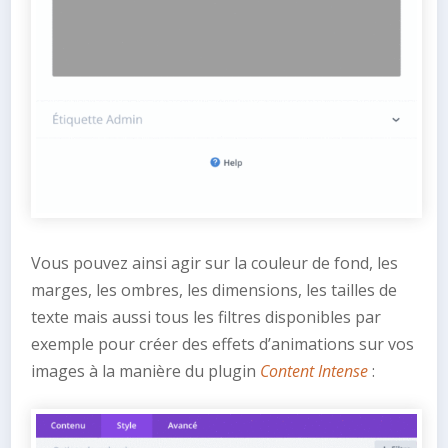
Vous pouvez ainsi agir sur la couleur de fond, les
marges, les ombres, les dimensions, les tailles de
texte mais aussi tous les filtres disponibles par
exemple pour créer des effets d’animations sur vos
images à la manière du plugin
Content Intense
: