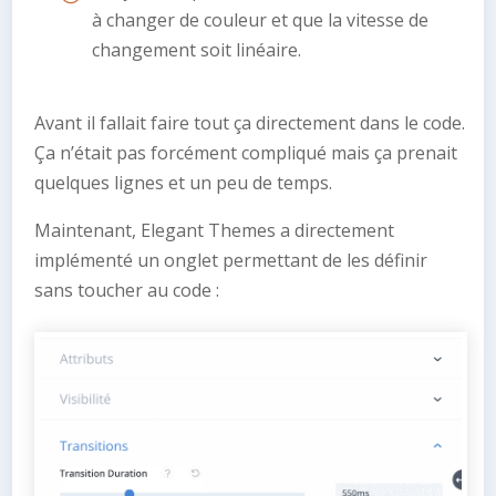
à changer de couleur et que la vitesse de
changement soit linéaire.
Avant il fallait faire tout ça directement dans le code.
Ça n’était pas forcément compliqué mais ça prenait
quelques lignes et un peu de temps.
Maintenant, Elegant Themes a directement
implémenté un onglet permettant de les définir
sans toucher au code :