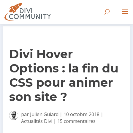
Divi Hover
Options : la fin du
CSS pour animer
son site ?
par
Julien Guiard
|
10 octobre 2018
|
Actualités Divi
|
15 commentaires