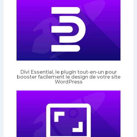
Divi Essential, le plugin tout-en-un pour
booster facilement le design de votre site
WordPress