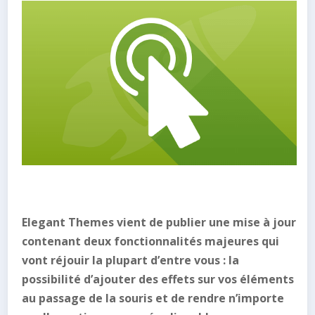
Elegant Themes vient de publier une mise à jour
contenant deux fonctionnalités majeures qui
vont réjouir la plupart d’entre vous : la
possibilité d’ajouter des effets sur vos éléments
au passage de la souris et de rendre n’importe