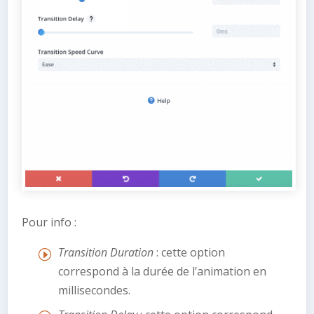
Pour info :
Transition Duration
: cette option
correspond à la durée de l’animation en
millisecondes.