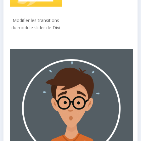
Modifier les transitions
du module slider de Divi