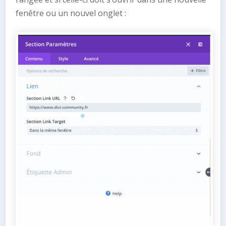
fenêtre ou un nouvel onglet :