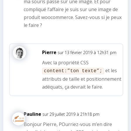
ma souris passe sur une image. Et pour
compliqué l’affaire je suis sur une image de
produit woocommerce. Savez-vous si je peux
le faire ?
Pierre
sur 13 février 2019 à 12h31 pm
Avec la propriété CSS
et les
content:”ton texte”;
attributs de taille et positionnement
adéquats, ça devrait le faire.
Pauline
sur 29 juillet 2019 à 21h18 pm
Bonjour Pierre, POurriez-vous m’en dire