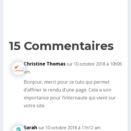
15 Commentaires
Christine Thomas
sur 10 octobre 2018 à 10h06
am
Bonjour, merci pour ce tuto qui permet
d’affiner le rendu d’une page. Cela a son
importance pour l’internaute qui vient sur
votre site.
Sarah
sur 10 octobre 2018 à 11h12 am