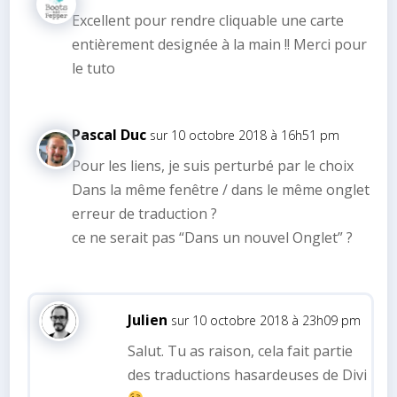
Excellent pour rendre cliquable une carte
entièrement designée à la main !! Merci pour
le tuto
Pascal Duc
sur 10 octobre 2018 à 16h51 pm
Pour les liens, je suis perturbé par le choix
Dans la même fenêtre / dans le même onglet
erreur de traduction ?
ce ne serait pas “Dans un nouvel Onglet” ?
Julien
sur 10 octobre 2018 à 23h09 pm
Salut. Tu as raison, cela fait partie
des traductions hasardeuses de Divi