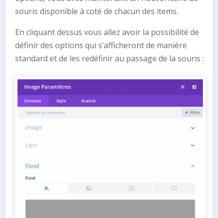
souris disponible à coté de chacun des items.
En cliquant dessus vous allez avoir la possibilité de
définir des options qui s’afficheront de manière
standard et de les redéfinir au passage de la souris :